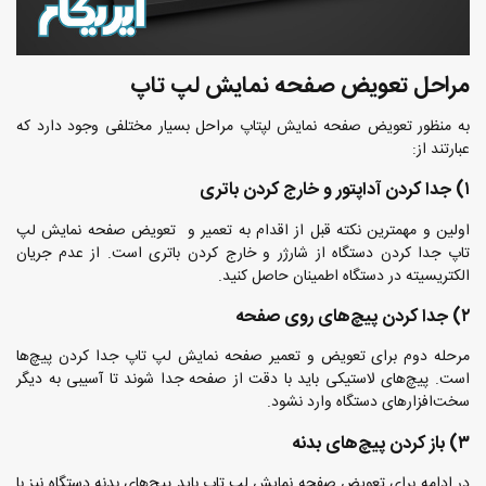
مراحل تعویض صفحه نمایش لپ تاپ
به منظور تعویض صفحه نمایش لپتاپ مراحل بسیار مختلفی وجود دارد که
عبارتند از:
۱) جدا کردن آداپتور و خارج کردن باتری
اولین و مهمترین نکته قبل از اقدام به تعمیر و تعویض صفحه نمایش لپ
تاپ جدا کردن دستگاه از شارژر و خارج کردن باتری است. از عدم جریان
الکتریسیته در دستگاه اطمینان حاصل کنید.
۲) جدا کردن پیچ‌های روی صفحه
مرحله دوم برای تعویض و تعمیر صفحه نمایش لپ تاپ جدا کردن پیچ‌ها
است. پیچ‌های لاستیکی باید با دقت از صفحه جدا شوند تا آسیبی به دیگر
سخت‌افزارهای دستگاه وارد نشود.
۳) باز کردن پیچ‌های بدنه
در ادامه برای تعویض صفحه نمایش لپ تاپ باید پیچ‌های بدنه دستگاه نیز با