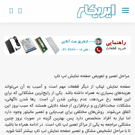
مراحل تعمیر و تعویض صفحه نمایش لپ تاپ
صفحه نمایش لپتاپ از دیگر قطعات مهم است و آسیب به آن می‌تواند
هزینه‌های بسیاری به همراه داشته باشد. یکی از رایج‌ترین مشکلاتی که برای
این قطعه رخ می‌دهد، عدم روشن شدن آن است. رها شدن ناگهانی،
مشکلات سخت‌افزاری و نرم‌افزاری از جمله دلایلی هستند که سبب بروز این
اتفاق می‌شوند. روش‌های مختلفی برای عیب‌یابی و تعمیر مانیتور وجود دارد
اما نیاز به افراد متخصص دارد پس بهترین گزینه در صورت بروز چنین
مشکلی مراجعه به یکی از مراکز تعمیر لپ تاپ است. در ادامه همراه ما باشید
تا با مراحل تشخیص مشکل و تعمیر صفحه نمایش لپ تاپ بیشتر آشنا شوید.