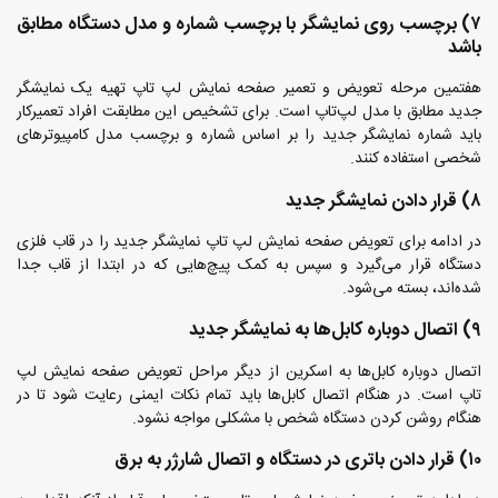
۷) برچسب روی نمایشگر با برچسب شماره و مدل دستگاه مطابق
باشد
هفتمین مرحله تعویض و تعمیر صفحه نمایش لپ تاپ تهیه یک نمایشگر
جدید مطابق با مدل لپ‌تاپ است. برای تشخیص این مطابقت افراد تعمیرکار
باید شماره نمایشگر جدید را بر اساس شماره و برچسب مدل کامپیوترهای
شخصی استفاده کنند.
۸) قرار دادن نمایشگر جدید
در ادامه برای تعویض صفحه نمایش لپ تاپ نمایشگر جدید را در قاب فلزی
دستگاه قرار می‌گیرد و سپس به کمک پیچ‌هایی که در ابتدا از قاب جدا
شده‌اند، بسته می‌شود.
۹) اتصال دوباره کابل‌ها به نمایشگر جدید
اتصال دوباره کابل‌ها به اسکرین از دیگر مراحل تعویض صفحه نمایش لپ
تاپ است. در هنگام اتصال کابل‌ها باید تمام نکات ایمنی رعایت شود تا در
هنگام روشن کردن دستگاه شخص با مشکلی مواجه نشود.
۱۰) قرار دادن باتری در دستگاه و اتصال شارژر به برق