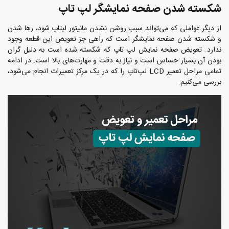
شکسته شدن صفحه نمایشگر لپ تاپ
از دیگر عواملی که می‌تواند سبب روشن نشدن مانیتور لپتاپ شود، رها شدن
و شکسته شدن صفحه نمایشگر است که راهی جز تعویض این قطعه وجود
ندارد. تعویض صفحه نمایش لپ تاپ که شکسته شده است به دلیل گران
بودن آن بسیار حساس است و نیاز به دقت و مهارت‌های بالا است. در ادامه
تمامی مراحل تعمیر LCD لپ‌تاپ را که در یک مرکز تعمیرات انجام می‌شود،
بررسی می‌کنیم.