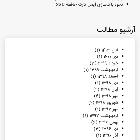
نحوه پاک‌سازی ایمن کارت حافظه SSD
آرشیو مطالب
آبان 1403 (1)
دی 1400 (1)
خرداد 1399 (3)
اردیبهشت 1399 (1)
اسفند 1398 (1)
دی 1398 (1)
آبان 1398 (2)
مهر 1398 (6)
شهریور 1398 (2)
مهر 1397 (1)
اردیبهشت 1397 (1)
بهمن 1396 (6)
دی 1396 (3)
آذر 1396 (1)