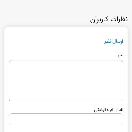
نظرات کاربران
ارسال نظر
نظر
نام و نام خانوادگی