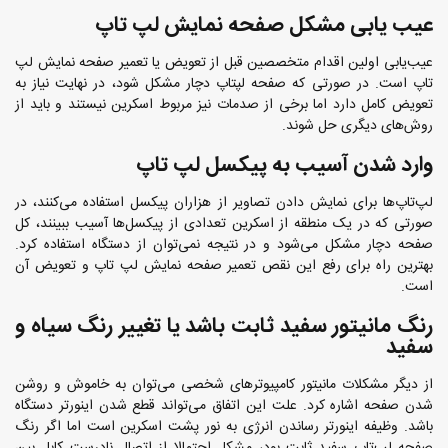
عیب یابی مشکل صفحه نمایش لپ تاپ
عیب‌یابی اولین اقدام متخصصین قبل از تعویض یا تعمیر صفحه نمایش لپ
تاپ است. در صورتی که صفحه لپتاپ دچار مشکل شود، در نهایت نیاز به
تعویض کامل دارد اما برخی از صدمات نیز مربوط اسکرین نیستند و باید از
روش‌های دیگری حل شوند.
وارد شدن آسیب به پیکسل لپ تاپ
لپ‌تاپ‌ها برای نمایش دادن تصاویر از هزاران پیکسل استفاده می‌کنند، در
صورتی که در یک منطقه از اسکرین تعدادی از پیکسل‌ها آسیب ببینند، کل
صفحه دچار مشکل می‌شود و در نتیجه نمی‌توان از دستگاه استفاده کرد.
بهترین راه برای رفع این نقص تعمیر صفحه نمایش لپ تاپ و تعویض آن
است.
رنگ مانیتور سفید ثابت باشد یا تغییر رنگ سیاه و
سفید
از دیگر مشکلات مانیتور کامپیوترهای شخصی می‌توان به خاموش و روشن
شدن صفحه اشاره کرد. علت این اتفاق می‌تواند قطع شدن اینورتر دستگاه
باشد. وظیفه اینورتر رساندن انرژی به نور پشت اسکرین است اما اگر رنگ