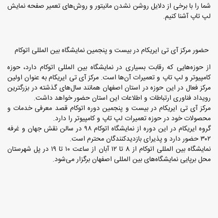
شما را با برخی از دلایل روشن نشدن مانیتور و روش‌های تعمیر صفحه نمایش
لپ تاپ آشنا کنیم.
حضور مرکز آی تی ایریکام در بیست و پنجمین نمایشگاه بین المللی اتوکام
از حوزه‌هایی که رقابت بسیاری در نمایشگاه بین المللی اتوکام دارد، حوزه
کامپیوتر و لپ تاپ و تعمیرات آن‌ها است. مرکز آی تی ایریکام به عنوان اولین
مرکز فعال در این حوزه در استان اصفهان همانند سال‌های گذشته در بزرگترین
رویداد فناوری ارتباطات و اطلاعات این استان حضور خواهد داشت.
مرکز آی تی ایریکام در بیست و پنجمین دوره اتوکام قصد معرفی خدمات و
محصولات خود در حوزه تعمیرات لپ تاپ و کامپیوتر را دارد.
گروه ایریکام در این دوره از نمایشگاه اتوکام ۹۸ در سالن نقش جهان و غرفه
۳۰۲ حضور دارد و پذیرای بازدیدکنندگان محترم است.
نمایشگاه بین المللی اتوکام از 8 تا ۱۲ آبان از ساعت ۱۰ تا ۱۹ در پل شهرستان
محل برپایی نمایشگاه‌های بین المللی اصفهان برگزار می‌شود.