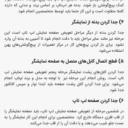
کمک پیچ‌گوشتی باز شوند. بدنه هر لپ‌تاپ بر اساس برند و مدلی که دارند
کاملا متفاوت است و این کار حتما باید توسط متخصصین انجام شود.
۴) جدا کردن بدنه از نمایشگر
جدا کردن بدنه از دیگر مراحل تعویض صفحه نمایش لپ تاپ است این
مرحله نیز مانند سایر مراحل باید با دقت انجام شود تا آسیبی به بدنه آن وارد
نشود. برای باز کردن پیچ‌های کار در مرکز تعمیرات از پیچ‌گوشتی‌های پهن
استفاده می‌شود.
۵) قطع اتصال کابل‌های متصل به صفحه نمایشگر
جدا کردن کابل‌های پشت نمایشگر مرحله پنجم تعویض صفحه نمایش لپ
تاپ است. روش انجام این مرحله نیز با توجه به مدل و برند لپتاپ انجام
می‌شود. برای جدا کردن کابل پشت صفحه باید ابتدا نوار و سپس کانکتور
جدا شود.
۶) جدا کردن صفحه لپ تاپ
در ششمین مرحله از تعویض صفحه نمایش لپ تاپ، باید صفحه نمایشگر را
از قاب فلزی دستگاه خارج کرد. متخصصین برای انجام این کار نمایشگر را به
سمت جلو شیب می‌دهند و با دقت آن را از قاب جدا می‌کنند.