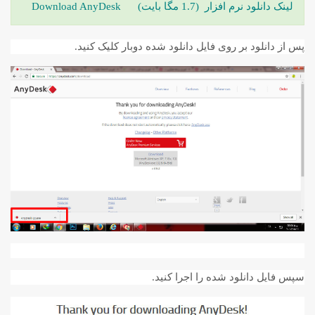
لینک دانلود
نرم افزار (1.7 مگا بایت) Download AnyDesk
پس از دانلود بر روی فایل دانلود شده دوبار کلیک کنید.
سپس فایل دانلود شده را اجرا کنید.