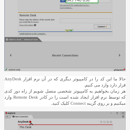
حالا ما این کد را در کامپیوتر دیگری که در آن نرم افزار AnyDesk
قرار دارد وارد می کنیم.
هر زمان بخواهیم به کامپیوتر شخصی متصل شویم از راه دور کدی
که توسط نرم افزار ایجاد شده است را در کادر Remote Desk وارد
میکنیم و بر روی گزینه Connect کلیک کنید.