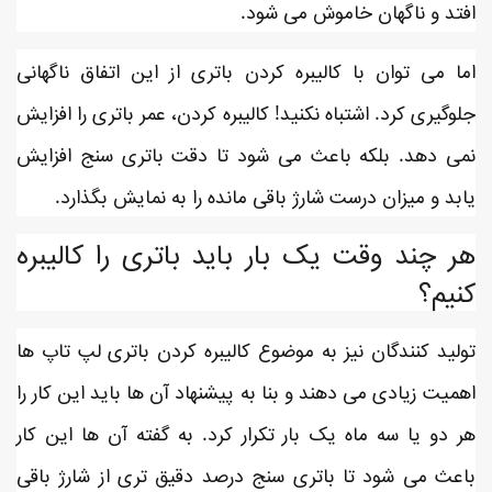
افتد و ناگهان خاموش می شود.
اما می توان با کالیبره کردن باتری از این اتفاق ناگهانی
جلوگیری کرد. اشتباه نکنید! کالیبره کردن، عمر باتری را افزایش
نمی دهد. بلکه باعث می شود تا دقت باتری سنج افزایش
یابد و میزان درست شارژ باقی مانده را به نمایش بگذارد.
هر چند وقت یک بار باید باتری را کالیبره
کنیم؟
تولید کنندگان نیز به موضوع کالیبره کردن باتری لپ تاپ ها
اهمیت زیادی می دهند و بنا به پیشنهاد آن ها باید این کار را
هر دو یا سه ماه یک بار تکرار کرد. به گفته آن ها این کار
باعث می شود تا باتری سنج درصد دقیق تری از شارژ باقی