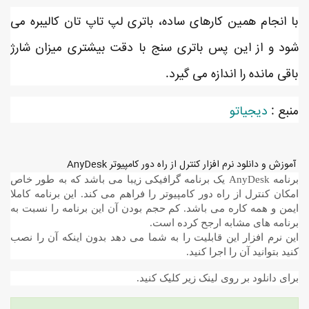
با انجام همین کارهای ساده، باتری لپ تاپ تان کالیبره می
شود و از این پس باتری سنج با دقت بیشتری میزان شارژ
باقی مانده را اندازه می گیرد.
منبع :
دیجیاتو
آموزش و دانلود نرم افزار کنترل از راه دور کامپیوتر AnyDesk
برنامه AnyDesk یک برنامه گرافیکی زیبا می باشد که به طور خاص
امکان کنترل از راه دور کامپیوتر را فراهم می کند. این برنامه کاملا
ایمن و همه کاره می باشد. کم حجم بودن آن این برنامه را نسبت به
برنامه های مشابه ارجح کرده است.
این نرم افزار این قابلیت را به شما می دهد بدون اینکه آن را نصب
کنید بتوانید آن را اجرا کنید.
برای دانلود بر روی لینک زیر کلیک کنید.