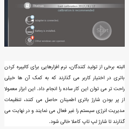
البته برخی از تولید کنندگان، نرم افزارهایی برای کالیبره کردن
باتری در اختیار کاربر می گذارند که به کمک آن ها خیلی
راحت تر می توان این کار ساده را انجام داد. این ابزار معمولا
از پر بودن شارژ باتری اطمینان حاصل می کنند، تنظیمات
مدیریت انرژی سیستم را غیر فعال می نمایند و در نهایت می
گذارند تا شارژ لپ تاپ کاملا خالی شود.