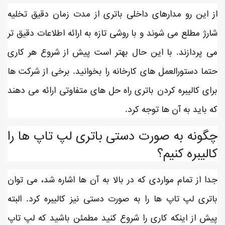
از این رو مدارهای داخلی باتری از مدت زمان دقیق تخلیه
شارژ مطلع می شوند و با روشی تازه به ارائه اطلاعات دقیق تر
می پردازند. با این حال بهتر است پیش از شروع هر کاری
حتما دستورالعمل های کارخانه را بخوانید. برخی از شرکت ها
برای کالیبره کردن باتری راه حل های متفاوتی ارائه می دهند
که باید به آن ها توجه کرد.
چگونه به صورت دستی باتری لپ تاپ ها را
کالیبره کنیم؟
جدا از تمام مواردی که در بالا به آن ها اشاره شد، می توان
باتری لپ تاپ ها را به صورت دستی نیز کالیبره کرد. البته
پیش از اینکه کاری را شروع کنید مطمئن باشید که لپ تاپ