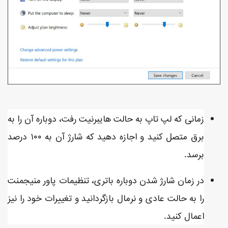
زمانی که لپ تاپ به حالت هایبرنیت رفت، دوباره آن را به
برق متصل کنید و اجازه دهید که شارژ آن به ۱۰۰ درصد
برسد.
در زمان شارژ شدن دوباره باتری، تنظیمات پاور منیجمنت
را به حالت عادی و نرمال بازگردانید و تغییرات خود را نیز
اعمال کنید.