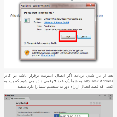
بعد از باز شدن برنامه اگر اتصال اینترنت برقرار باشد در کادر
AnyDesk Address به شما یک عدد ۹ رقمی داده می شود که باید به
کسی که قصد اتصال از راه دور به سیستم شما را دارد بدهید.