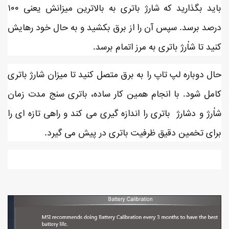
باید بگذارید که شارژ باتری به بالاترین میزانش یعنی ۱۰۰
درصد برسد. سپس آن را از برق بکشید و به حال خود رهایش
کنید تا شاٰرژ باتری به مرز اتمام برسد.
حال دوباره لپ تاپ را به برق متصل کنید تا میزان شارژ باتری
کامل شود. با انجام همین کار ساده، باتری سنج مدت زمان
شاٰرژ و دشارژ باتری را اندازه گیری می کند و راهی تازه ای را
برای تخمین دقیق ظرفیت باتری در پیش می گیرد.