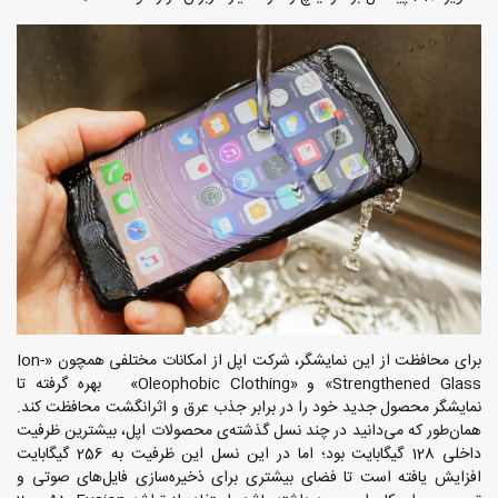
برای محافظت از این نمایشگر، شرکت اپل از امکانات مختلفی همچون «Ion-
Strengthened Glass» و «Oleophobic Clothing» بهره گرفته تا
نمایشگر محصول جدید خود را در برابر جذب عرق و اثرانگشت محافظت کند.
همان‌طور که می‌دانید در چند نسل گذشته‌ی محصولات اپل، بیشترین ظرفیت
داخلی 128 گیگابایت بود؛ اما در این نسل این ظرفیت به 256 گیگابایت
افزایش یافته است تا فضای بیشتری برای ذخیره‌سازی فایل‌های صوتی و