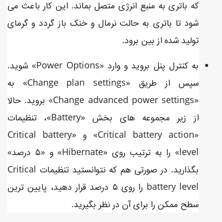
که باتری به منبع انرژی متصل بماند. این کار باعث می
شود تا باتری به حالت نرمال و خنک باز گردد و گرمای
تولید شده از بین برود.
به کنترل پنل بروید و وارد «Power Options» شوید.
سپس از طریق «Change plan settings» به
«Change advanced power settings» بروید. حالا
از زیر مجموعه های بخش «Battery»، تنظیمات
«Critical battery action» و «Critical battery
level» را به ترتیب روی «Hibernate» و «۵ درصد»
بگذارید. در صورتی هم که نتوانستید تنظیمات Critical
battery level را روی ۵ درصد قرار دهید، پایین ترین
سطح ممکن را برای آن در نظر بگیرید.