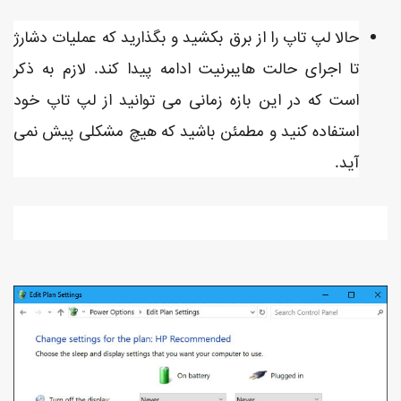
حالا لپ تاپ را از برق بکشید و بگذارید که عملیات دشارژ
تا اجرای حالت هایبرنیت ادامه پیدا کند. لازم به ذکر
است که در این بازه زمانی می توانید از لپ تاپ خود
استفاده کنید و مطمئن باشید که هیچ مشکلی پیش نمی
آید.