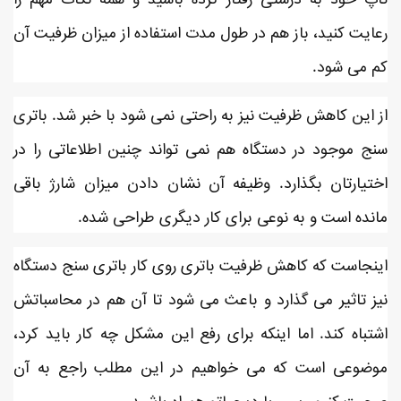
رعایت کنید، باز هم در طول مدت استفاده از میزان ظرفیت آن
کم می شود.
از این کاهش ظرفیت نیز به راحتی نمی شود با خبر شد. باتری
سنج موجود در دستگاه هم نمی تواند چنین اطلاعاتی را در
اختیارتان بگذارد. وظیفه آن نشان دادن میزان شارژ باقی
مانده است و به نوعی برای کار دیگری طراحی شده.
اینجاست که کاهش ظرفیت باتری روی کار باتری سنج دستگاه
نیز تاثیر می گذارد و باعث می شود تا آن هم در محاسباتش
اشتباه کند. اما اینکه برای رفع این مشکل چه کار باید کرد،
موضوعی است که می خواهیم در این مطلب راجع به آن
صحبت کنیم. پس با دیجیاتو همراه باشید.