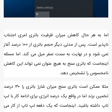
اما به هر حال کاهش میزان ظرفیت باتری امری اجتناب
ناپذیر است. پس از مدتی دیگر حجم باتری از ۱۰۰ درصد آغاز
نمی شود و در نهایت به سمت صفر میل می کند. اما مسئله
اینجاست که باتری سنج به هیچ عنوان نمی تواند این کاهش
نامحسوس را تشخیص دهد.
مثلا ممکن است باتری سنج میزان شارژ باتری را ۳۰ درصد
تخمین بزند اما در واقع یک درصد انرژی برای ادامه کار با لپ
تاپ داشته باشید. اینجاست که یک دفعه لپ تاپ از کار می