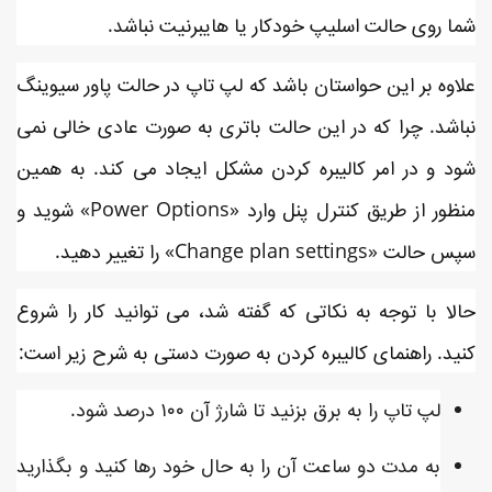
شما روی حالت اسلیپ خودکار یا هایبرنیت نباشد.
علاوه بر این حواستان باشد که لپ تاپ در حالت پاور سیوینگ
نباشد. چرا که در این حالت باتری به صورت عادی خالی نمی
شود و در امر کالیبره کردن مشکل ایجاد می کند. به همین
منظور از طریق کنترل پنل وارد «Power Options» شوید و
سپس حالت «Change plan settings» را تغییر دهید.
حالا با توجه به نکاتی که گفته شد، می توانید کار را شروع
کنید. راهنمای کالیبره کردن به صورت دستی به شرح زیر است:
لپ تاپ را به برق بزنید تا شارژ آن ۱۰۰ درصد شود.
به مدت دو ساعت آن را به حال خود رها کنید و بگذارید