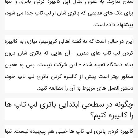
شدن ندارند. به عنوان مثال اپل کالیبره کردن باتری را تنها
برای مک های قدیمی که باتری شان از لپ تاپ جدا می شود،
پیشنهاد داده است.
این در حالی است که به گفته اهالی کوپرتینو، نیازی به کالیبره
کردن لپ تاپ های مدرن - آن هایی که باتری شان درون
بدنه دستگاه تعبیه شده - این شرکت نیست. پس به همین
منظور بهتر است پیش از کالیبره کردن باتری لپ تاپ خود،
دستور العمل های مربوط به آن را مطالعه کنید.
چگونه در سطحی ابتدایی باتری لپ تاپ ها
را کالیبره کنیم؟
کالیبره کردن باتری لپ تاپ ها خیلی هم پیچیده نیست. تنها