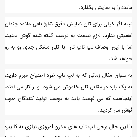
مانده را به نمایش بگذارد.
البته اگر خیلی برای تان نمایش دقیق شارژ باقی مانده چندان
اهمیتی ندارد، لازم نیست به توصیه گفته شده گوش دهید.
اما با این اوصاف لپ تاپ تان با کلی مشکل جدی رو به رو
خواهد شد.
به عنوان مثال زمانی که به لپ تاپ خود احتیاج مبرم دارید،
به یک باره در مقابل تان خاموش می شود و از کار می افتد.
اینجاست که می فهمید باید به توصیه تولید کنندگان خوب
گوش می کردید.
با این حال برخی لپ تاپ های مدرن امروزی نیازی به کالیبره