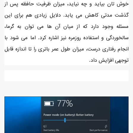
خوش تان بیاید و چه نیاید، میزان ظرفیت حافظه پس از
گذشت مدتی کاهش می یابد. دلایل زیادی هم برای این
مسئله وجود دارد که از میان آن ها می توان به گرما،
سالخوردگی و استفاده روزمره نیز اشاره کرد. اما می شود با
انجام رفتاری درست، میزان طول عمر باتری را تا اندازه قابل
توجهی افزایش داد.