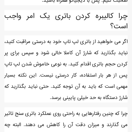
چرا کالیبره کردن باتری یک امر واجب
است؟
اگر می خواهید از باتری لپ تاپ خود به درستی مراقبت کنید،
نباید بگذارید که شارژ آن کاملا خالی شود و سپس برای پر
کردن حجم باتری اقدام کنید. به نوعی خاموش شدن لپ تاپ
پس از هر بار استفاده، کار درستی نیست. این نکته بسیار
مهمی است که باید به آن توجه کنید. حتی نباید بگذارید که
شارژ دستگاه به حد خیلی پایینی برسد.
چرا که چنین رفتارهایی به راحتی روی عملکرد باتری سنج تاثیر
می گذارند و میزان دقت آن را کاهش می دهند. البته چه