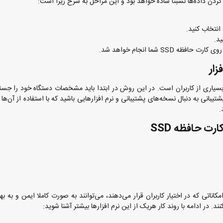
انتخاب کنید.
زار
 بسیاری از کاربران است. در این روش در ابتدا باید مشخصات دستگاه خود را جست
ی به دنبال نسخه‌های پشتیبانی و نرم افزارهایی باشید که با استفاده از آن‌ها م
رت حافظه SSD
مکاناتی که در اختیار کاربران قرار می‌دهند، می‌توانند به صورت کاملا ایمن و به به