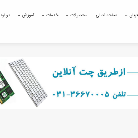
ریان
صفحه اصلی
محصولات
خدمات
آموزش
درباره 