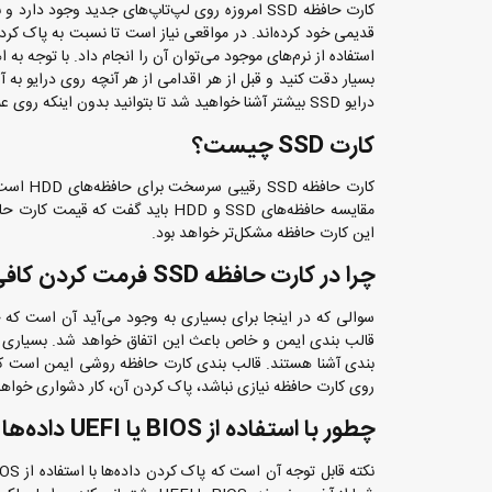
کارت حافظه SSD امروزه روی لپ‌تاپ‌های جدید وجود
استفاده از نرم‌های موجود می‌توان آن را انجام داد. با توجه به اهمیتی
بسیار دقت کنید و قبل از هر اقدامی از هر آنچه روی درایو به آن
درایو SSD بیشتر آشنا خواهید شد تا بتوانید بدون اینکه روی عملکرد این قطعه تاثیر بگذارید، داده‌های موجود در آن را پاک کنید.
کارت SSD چیست؟
کارت حافظه SSD
رقیبی 
این کارت حافظه مشکل‌تر خواهد بود.
چرا در کارت حافظه SSD فرمت کردن کافی نیست؟
بندی آشنا هستند. قالب بندی کارت حافظه روشی ایمن است که ب
روی کارت حافظه نیازی نباشد، پاک کردن آن، کار دشواری خواهد
چطور با استفاده از BIOS یا UEFI‌ داده‌ها را پاک کنیم؟