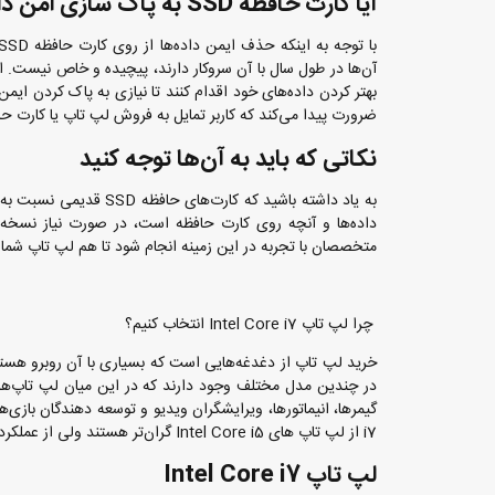
آیا کارت حافظه SSD به پاک سازی امن داده‌ها نیاز دارد؟
آن‌ها در طول سال با آن سروکار دارند، پیچیده و خاص نیست. این 
بهتر کردن داده‌های خود اقدام کنند تا نیازی به پاک کردن ایمن
ضرورت پیدا می‌کند که کاربر تمایل به فروش لپ تاپ یا کارت حافظه SSD خود را داشته
نکاتی که باید به آن‌ها توجه کنید
به یاد داشته باشید که 
داده‌ها و آنچه روی کارت حافظه است،‌ در صورت نیاز نسخ
متخصصان با تجربه در این زمینه انجام شود تا هم لپ تاپ شما و
چرا لپ تاپ Intel Core i7 انتخاب کنیم؟
خرید لپ تاپ از دغدغه‌هایی است که بسیاری با آن روبرو هستن
i7 از لپ تاپ های Intel Core i5 گران‌تر هستند ولی از عملکرد بهتری برخوردارند.
لپ تاپ Intel Core i7