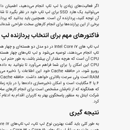
اگر فعالیت‌های زیادی با
لپ تاپ
می‌توانید یک هارد SSD برای لپ تاپ خود در
برخی از این پرازنده‌ها برای انجام کارهای سخت طراحی شده‌اند
فاکتورهای مهم برای انتخاب پردازنده لپ تاپ  Core i7
لپ تاپ های Intel Core i7 در دو مدل دو ه
CPU آن است که هرچه مقدار آن بیشتر باشد، به طور حتم لپ تاپ توانایی انجام همزمان فعالیت‌های بیشتری را خواهد داشت.
CPU‌ این امکان را برای شما فراهم می‌آورد تا بتوانید به د
که همانگونه که از نام‌شان مشخص است برای انجام کارهای ساخ
کرد.
نتیجه گیری