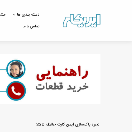
دسته بندی ها
مشت
تماس با ما
نحوه پاک‌سازی ایمن کارت حافظه SSD