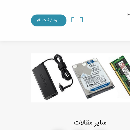
ما
ورود / ثبت نام
سایر مقالات