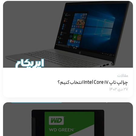
مقالات
چرا لپ تاپ Intel Core i7 انتخاب کنیم؟
۲۷ دی ۱۴۰۲