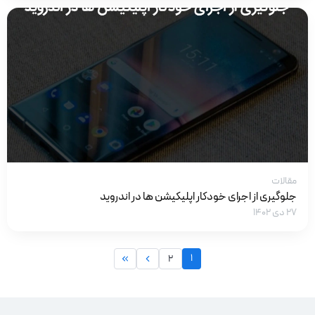
مقالات
جلوگیری از اجرای خودکار اپلیکیشن ها در اندروید
۲۷ دی ۱۴۰۲
1
2