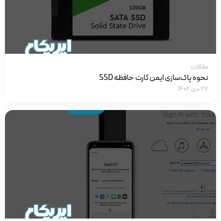
مقالات
نحوه پاک‌سازی ایمن کارت حافظه SSD
۲۷ دی ۱۴۰۲