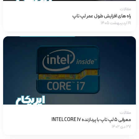
مقالات
راه های افزایش طول عمر لپ تاپ
۱۹ اردیبهشت ۱۴۰۵
مقالات
معرفی 5 لپ تاپ با پردازنده INTEL CORE I7
۲۷ دی ۱۴۰۲