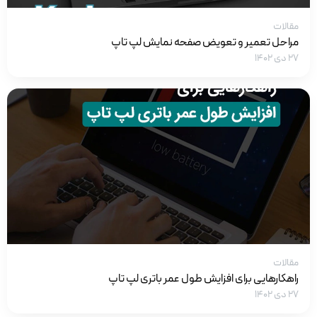
مقالات
مراحل تعمیر و تعویض صفحه نمایش لپ تاپ
۲۷ دی ۱۴۰۲
مقالات
راهکارهایی برای افزایش طول عمر باتری لپ تاپ
۲۷ دی ۱۴۰۲