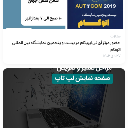
مقالات
حضور مرکز آی تی ایریکام در بیست و پنجمین نمایشگاه بین المللی
اتوکام
۲۷ دی ۱۴۰۲