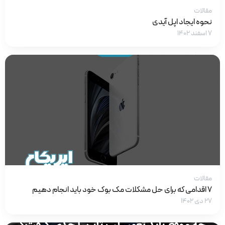
مقالات
نحوه ایجاد اپل آیدی
۷ اسفند ۱۴۰۲
مقالات
7 اقدامی که برای حل مشکلات مک بوک خود باید انجام دهیم
۲۷ دی ۱۴۰۲