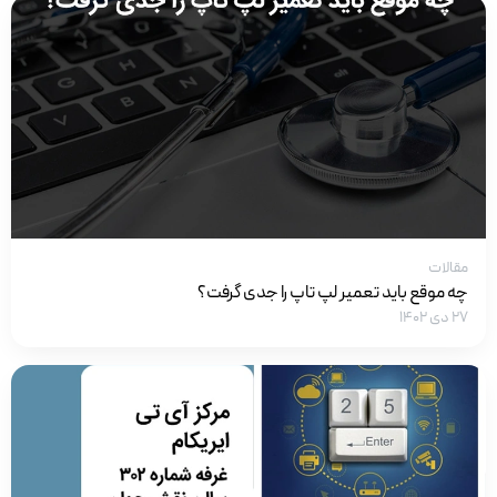
مقالات
چه موقع باید تعمیر لپ تاپ را جدی گرفت؟
۲۷ دی ۱۴۰۲