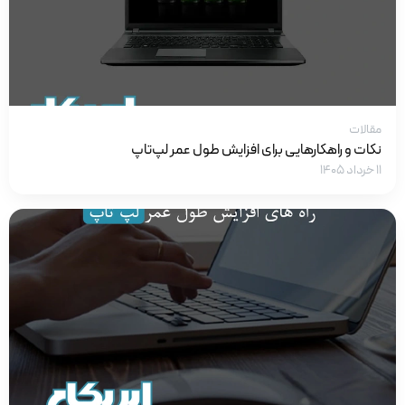
مقالات
نکات و راهکارهایی برای افزایش طول عمر لپ‌تاپ
۱۱ خرداد ۱۴۰۵