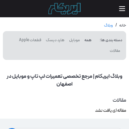
/
خانه
وبلاگ
دسته بندی ها
:
همه
موبایل
هارد دیسک
قطعات Apple
مقالات
وبلاگ ایریکام | مرجع تخصصی تعمیرات لپ تاپ و موبایل در
اصفهان
مقالات
مقاله ای یافت نشد