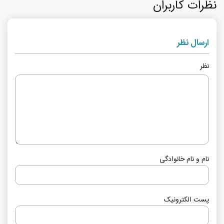
نظرات کاربران
ارسال نظر
نظر
نام و نام خانوادگی
پست الکترونیک