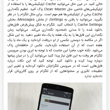
خالی کنید. در عین حال می‌توانید Cache اپلیکیشن‌ها را با استفاده از
اپلیکیشن‌های خاصی مثل Clean Master پاک کنید. تنظیم نگه‌داری
Cache برخی از اپلیکیشن‌ها هم مهم است. برای مثال تلگرام را در نظر
بگیرید. می‌توانید با رفتن به Settings، از بخش Messages، بخش
Cache Settings را انتخاب کنید. تلگرام به شکل پیش‌فرض فایل‌های
دانلود شده را تا مدتی نامحدود نگه‌داری می‌کند. می‌توانید زمان
نگه‌داری این فایل‌ها را به یک هفته یا یک ماه تغییر دهید. به این شکل
اگر در مکالمه با دوستی عکسی از او دریافت کرده‌اید و یک ماه یا یک
هفته است که از آن استفاده نکرده‌اید، عکس از حافظه‌تان پاک
می‌شود. نکته خوب ماجرا این جاست که با توجه به ابری بودن سرویس
تلگرام هر وقت به این فایل نیاز پیدا کنید می‌توانید آن را در میان پیامها
دوباره پیدا کرده و دانلود کنید. توجه کنید که این نکات درباره
فایل‌هایی است که در سرویس تلگرام‌تان دانلود کرده‌اید و تغییر این
تنظیمات تاثیری بر محتواهایی که از تلگرام بر روی گالری‌تان قرار
داده‌اید ندارد.