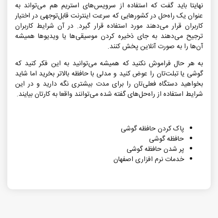
نهایتا باید گفت که استفاده از سرویس‌های استریم هم می‌تواند به
عنوان یک راه‌حل در کشورهایی که سرعت اینترنت قابل‌توجهی در اختیار
کاربران قرار می‌دهند مورد استفاده قرار گیرد. در آن شرایط کاربران
ترجیح‌ می‌دهند به جای ذخیره کردن موسیقی‌ها یا ویدیو‌ها همیشه
آن‌ها را به صورت آنلاین پخش کنند.
به هر حال فراموش نکنید که همیشه می‌توانید به این فکر کنید که
گوشی یا تبلت‌تان را عوض کنید و مدلی با حافظه بالاتر بخرید اما شاید
بخواهید دستگاه فعلی‌تان را برای مدت بیشتری نگه دارید و در این
شرایط استفاده از راه‌حل‌های گفته شده می‌توانند واقعا به کارتان بیایند.
پاک کردن حافظه گوشی
حافظه گوشی
پر شدن حافظه گوشی
خدمات نرم افزاری اصفهان