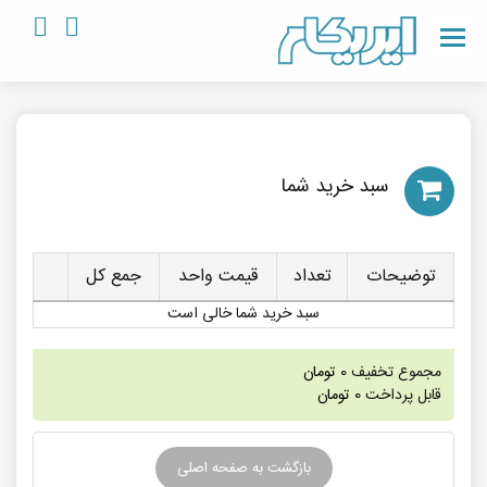
سبد خريد شما
توضیحات
تعداد
قیمت واحد
جمع کل
سبد خرید شما خالی است
مجموع تخفیف
0
تومان
قابل پرداخت
0
تومان