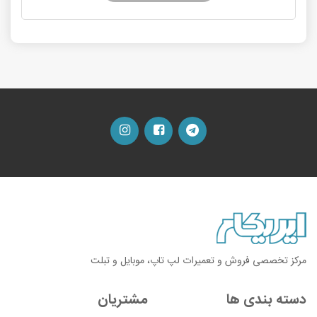
مرکز تخصصی فروش و تعمیرات لپ تاپ، موبایل و تبلت
دسته بندی ها
مشتریان