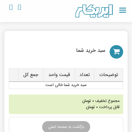
سبد خريد شما
توضیحات
تعداد
قیمت واحد
جمع کل
سبد خرید شما خالی است
مجموع تخفیف
0
تومان
قابل پرداخت
0
تومان