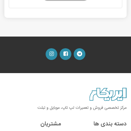
مرکز تخصصی فروش و تعمیرات لپ تاپ، موبایل و تبلت
دسته بندی ها
مشتریان