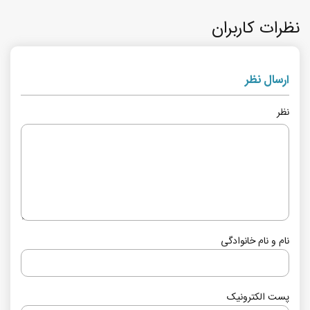
نظرات کاربران
ارسال نظر
نظر
نام و نام خانوادگی
پست الکترونیک