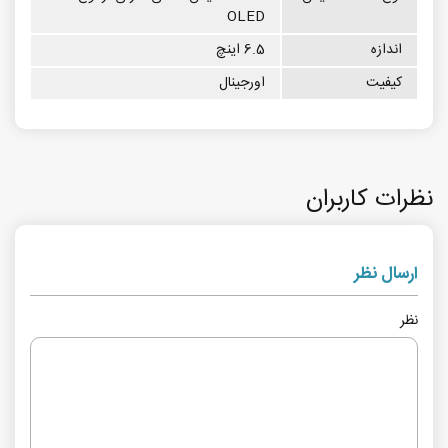
OLED
اندازه
6.5 اینچ
کیفیت
اورجینال
نظرات کاربران
ارسال نظر
نظر