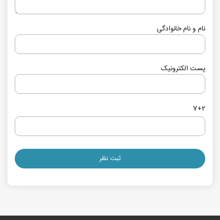
نام و نام خانوادگی
پست الکترونیک
7+2