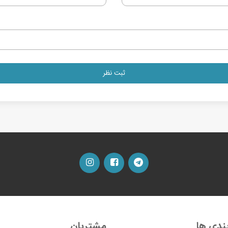
ندی ها
مشتریان