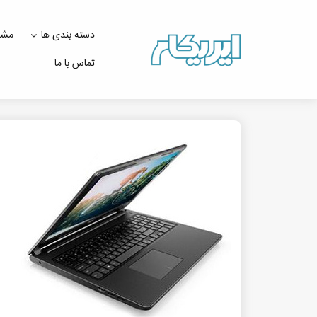
دسته بندی ها
مشت
تماس با ما