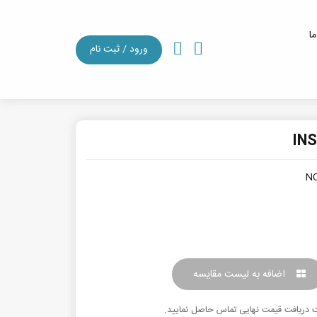
ما
ورود / ثبت نام
NO
اضافه به لیست مقایسه