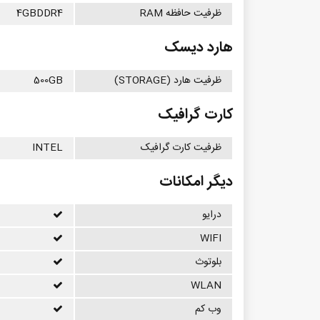
ظرفیت حافظه RAM
4GBDDR4
هارد دیسک
ظرفیت هارد (STORAGE)
500GB
کارت گرافیک
ظرفیت کارت گرافیک
INTEL
دیگر امکانات
درایو
WIFI
بلوتوث
WLAN
وب کم