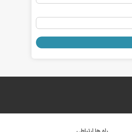
راه ها ارتباطی