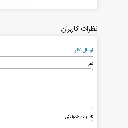
نظرات کاربران
ارسال نظر
نظر
نام و نام خانوادگی