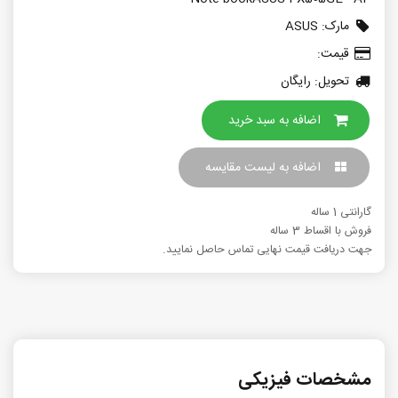
مارک:
ASUS
قیمت:
تحویل: رایگان
اضافه به سبد خرید
اضافه به لیست مقایسه
گارانتی 1 ساله
فروش با اقساط 3 ساله
جهت دریافت قیمت نهایی تماس حاصل نمایید.
مشخصات فیزیکی