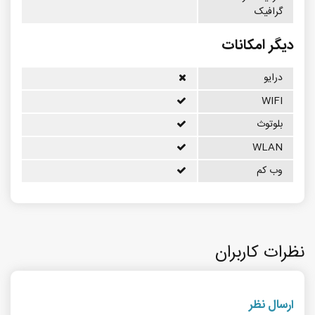
گرافیک
دیگر امکانات
درایو
WIFI
بلوتوث
WLAN
وب کم
نظرات کاربران
ارسال نظر