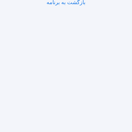
بازگشت به برنامه