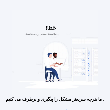
ما هرچه سریعتر مشکل را پیگیری و برطرف می کنیم .