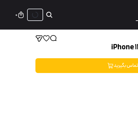
0
ماس بگیرید