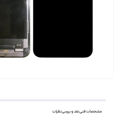
مشخصات فنی
نقد و بررسی
نظرات