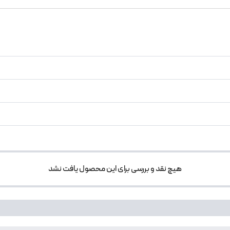
هیچ نقد و بررسی برای این محصول یافت نشد