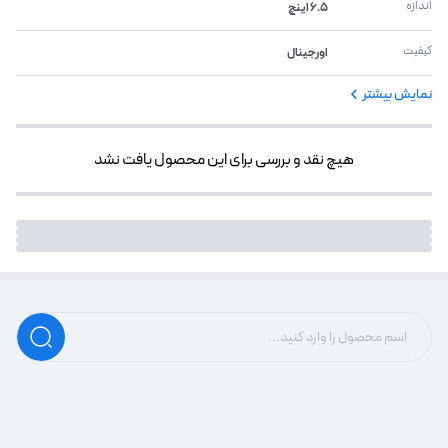
اندازه
6.5 اینچ
کیفیت
اورجینال
نمایش بیشتر
هیچ نقد و بررسی برای این محصول یافت نشد