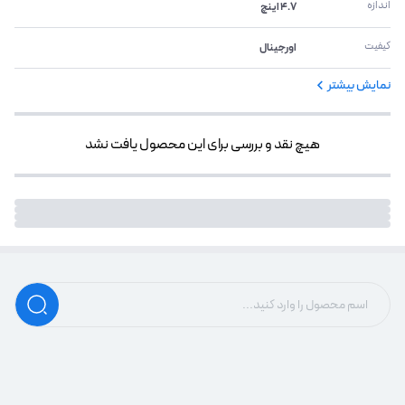
اندازه
4.7 اینچ
کیفیت
اورجینال
نمایش بیشتر
هیچ نقد و بررسی برای این محصول یافت نشد