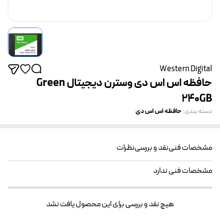
Western Digital
حافظه اس اس دی وسترن دیجیتال Green
240GB
حافظه اس اس دی
دسته بندی
:
مشخصات فنی
نقد و بررسی
نظرات
مشخصات فنی ندارد
هیچ نقد و بررسی برای این محصول یافت نشد