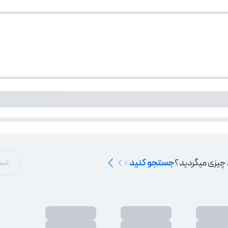
 چیزی میگردید؟
جستجو کنید