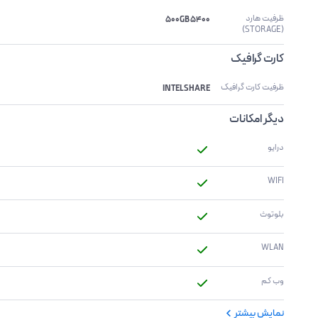
ظرفیت هارد 
500GB 5400
(STORAGE)
کارت گرافیک
ظرفیت کارت گرافیک
INTELSHARE
دیگر امکانات
درایو 
WIFI
بلوتوث
WLAN
وب کم
نمایش بیشتر