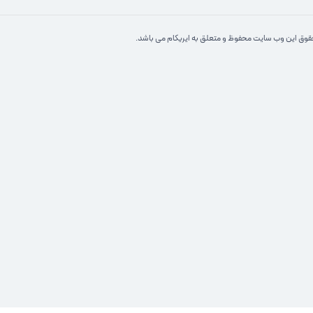
وق این وب سایت محفوظ و متعلق به ایریکام می باشد.