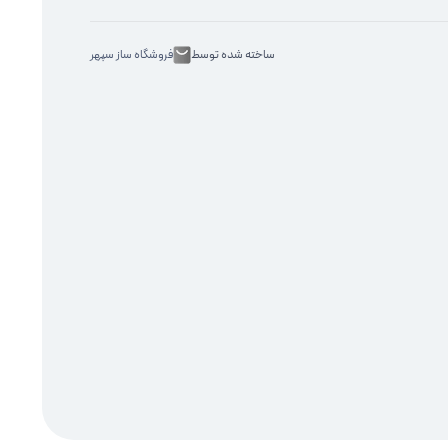
ساخته شده توسط
فروشگاه ساز سپهر