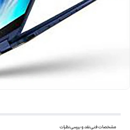
مشخصات فنی
نقد و بررسی
نظرات