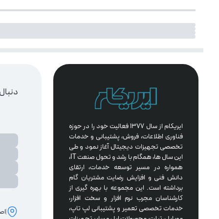
دنبال
ایریکام از سال 1377 فعالیت خود را در حوزه 
فناوری اطلاعات، فروش، پشتیبانی و خدمات 
تخصصی تجهیزات دیجیتال آغاز نمود و طی 
این سال ها، همگام با رشد و تحول صنعت IT، 
همواره در مسیر توسعه خدمات، ارتقای 
دانش فنی و افزایش رضایت مشتریان گام 
برداشته است. این مجموعه با بهره گیری از 
کارشناسان مجرب نرم افزار و سخت افزار، 
خدمات تخصصی تعمیر و پشتیبانی لپ تاپ، 
اصف
موبایل، تبلت، محصولات اپل و سایر تجهیزات 