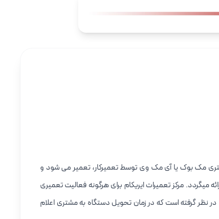
شتری مک بوک یا آی مک وی توسط تعمیرکار، تعمیر می شود و
میگردد. مرکز تعمیرات ایریکام برای هرگونه فعالیت تعمیری
 نظر گرفته است که در زمان تحویل دستگاه به مشتری اعلام