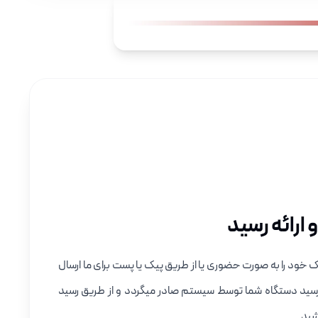
ارائه رسید
 خود را به صورت حضوری یا از طریق پیک یا پست برای ما ارسال
رسید دستگاه شما توسط سیستم صادر میگردد و از طریق رسید
شید.