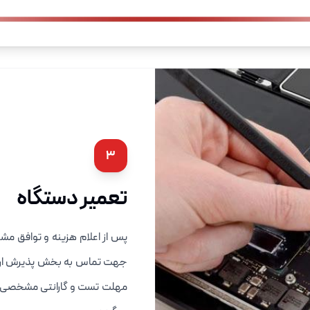
3
تعمیر دستگاه
پس از اعلام هزینه و توافق م
جهت تماس به بخش پذیرش ارائه 
مهلت تست و گارانتی مشخصی در