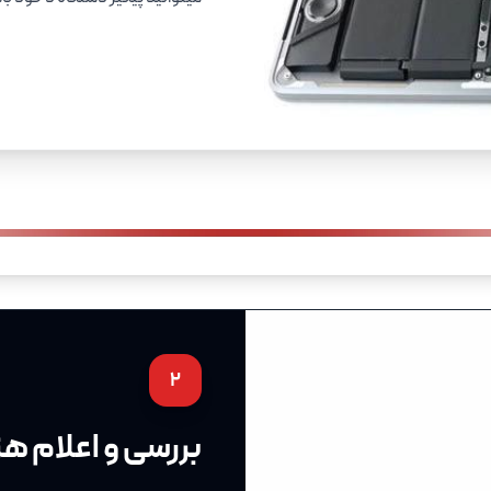
2
بررسی و اعلام هز