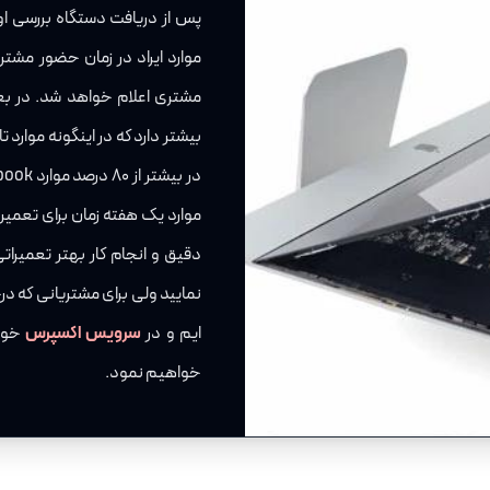
پس از دریافت دستگاه بررسی اول
موارد ایراد در زمان حضور مشت
مشتری اعلام خواهد شد. در بع
بیشتر دارد که در اینگونه موارد تا
موارد یک هفته زمان برای تعمیر
دقیق و انجام کار بهتر تعمیرا
نمایید ولی برای مشتریانی که در
ایم و در
سرویس اکسپرس
خود 
خواهیم نمود.