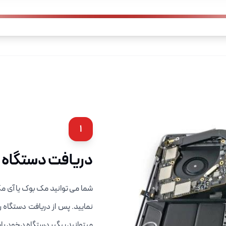
1
دریافت دستگاه و 
شما می توانید مک بوک یا آی مک
نمایید. پس از دریافت دستگاه 
میتوانید پیگیر دستگاه دخود با