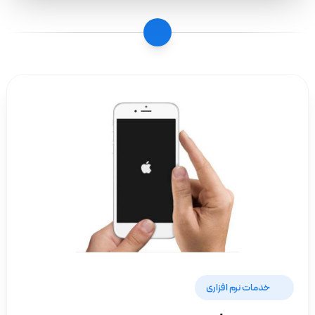
خدمات نرم افزاری