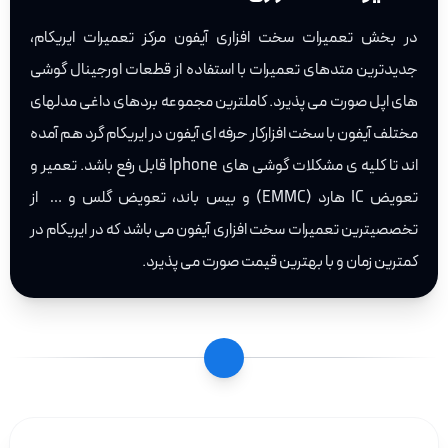
در بخش تعمیرات سخت افزاری آیفون مرکز تعمیرات ایریکام،
جدیدترین متدهای تعمیرات با استفاده از قطعات اورجینال گوشی
های اپل صورت می پذیرد. کاملترین مجموعه بردهای داغی مدلهای
مختلف آیفون با سخت افزارکار حرفه ای آیفون در ایریکام گرد هم آمده
اند تا کلیه ی مشکلات گوشی های Iphone قابل رفع باشد. تعمیر و
تعویض IC هارد (EMMC) و بیس باند، تعویض گلس و … از
تخصصیترین تعمیرات سخت افزاری آیفون می باشد که در ایریکام در
کمترین زمان و با بهترین قیمت صورت می پذیرد.