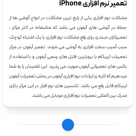
تعمیر نرم افزاری iPhone
مشکلات نرم افزاری یکی از رایج ترین مشکلات در انواع گوشی ها از
جمله در گوشی های آیفون می باشد که متاسفانه در اکثر مراکز ،
تعمیرکاران مبتدی برای رفع مشکلات نرم افزاری با یک اشتباه کوچک
سبب آسیب سخت افزاری به گوشی می شوند. تعمیر آیفون در مرکز
تعمیرات ایریکام با بروزترین فایل های رسمی آیفون و با استفاده از
باکس های تعمیراتی آیفون صورت می پذیرد. این اطمینان را به شما
میدهیم که کلیه ی ایرادات نرم افزاری آیفون در بخش تعمیرات آیفون
ایریکام قابل رفع می باشد. تکنسین های نرم افزار در این مرکز دارای
مدرک بین المللی تعمیرات نرم افزاری موبایل می باشند.