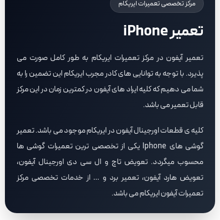
مرکز تخصصی تعمیرات ایریکام
تعمیر iPhone
تعمیر آیفون در مرکز تعمیرات ایریکام به طور کامل صورت می
پذیرد. با توجه به توانایی های کادر مجرب ایریکام این تضمین را به
شما می دهیم که کلیه ایراد های آیفون در کمترین زمان در این مرکز
قابل تعمیر می باشد.
کلیه ی قطعات اورجینال آیفون در ایریکام موجود می باشد. تعمیر
گوشی های Iphone یکی از تخصصی ترین تعمیرات گوشی ها
محسوب میگردد. تعویض تاچ و ال سی دی اورجینال آیفون،
تعویض هارد آیفون، تعمیر برد و … از خدمات تخصصی مرکز
تعمیرات آیفون ایریکام می باشد.