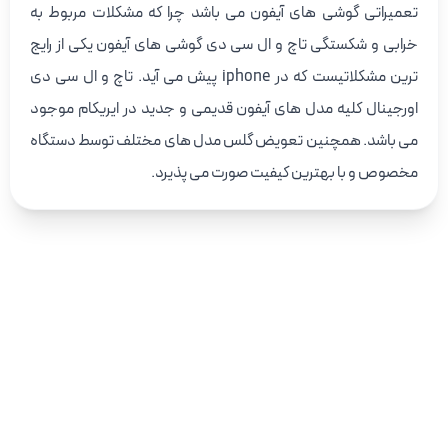
تعمیراتی گوشی های آیفون می باشد چرا که مشکلات مربوط به
خرابی و شکستگی تاچ و ال سی دی گوشی های آیفون یکی از رایج
ترین مشکلاتیست که در iphone پیش می آید. تاچ و ال سی دی
اورجینال کلیه مدل های آیفون قدیمی و جدید در ایریکام موجود
می باشد. همچنین تعویض گلس مدل های مختلف توسط دستگاه
مخصوص و با بهترین کیفیت صورت می پذیرد.