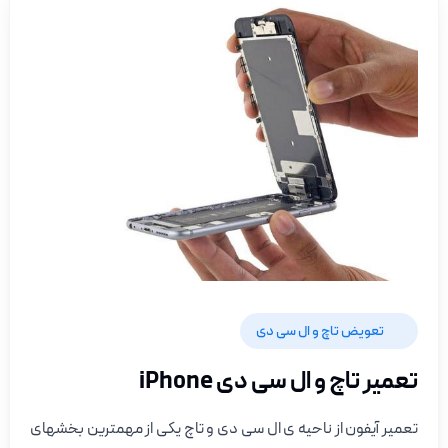
تعویض تاچ و ال سی دی
تعمیر تاچ و ال سی دی iPhone
تعمیر آیفون از ناحیه ی ال سی دی و تاچ یکی از مهمترین بخشهای